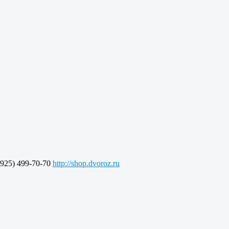
925) 499-70-70
http://shop.dvoroz.ru