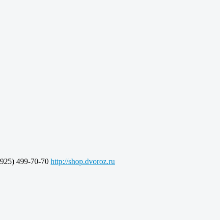
925) 499-70-70
http://shop.dvoroz.ru