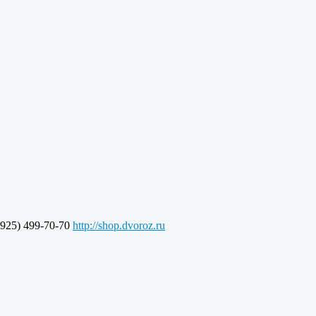
925) 499-70-70
http://shop.dvoroz.ru