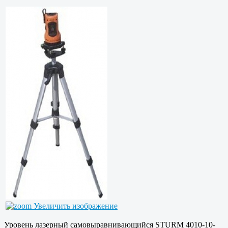
Увеличить изображение
Уровень лазерный самовыравнивающийся STURM 4010-10-