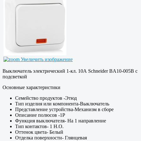
Увеличить изображение
Выключатель электрический 1-кл. 10А Schneider BA10-005В с
подсветкой
Основные характеристики
Семейство продуктов -Этюд
Тип изделия или компонента-Выключатель
Представление устройства-Механизм в сборе
Описание полюсов -1P
Функция выключателя- На 1 направление
Тип контактов- 1 Н.О.
Оттенок цвета- Белый
Отделка поверхности- Глянцевая