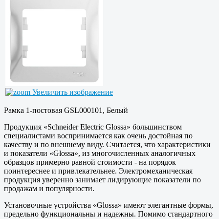
Увеличить изображение
Рамка 1-постовая GSL000101, Белый
Продукция «Schneider Electric Glossa» большинством
специалистами воспринимается как очень достойная по
качеству и по внешнему виду. Считается, что характеристики
и показатели «Glossa», из многочисленных аналогичных
образцов примерно равной стоимости - на порядок
поинтереснее и привлекательнее. Электромеханическая
продукция уверенно занимает лидирующие показатели по
продажам и популярности.
Установочные устройства «Glossa» имеют элегантные формы,
предельно функциональны и надежны. Помимо стандартного