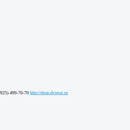
925) 499-70-70
http://shop.dvoroz.ru