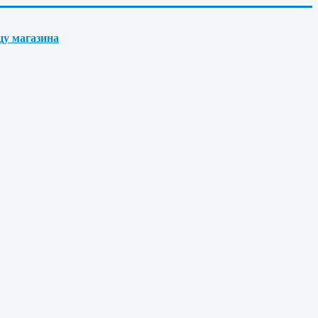
цу магазина