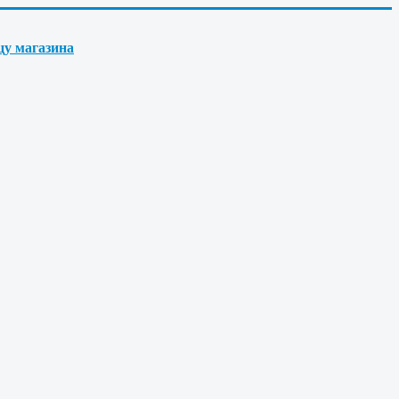
цу магазина