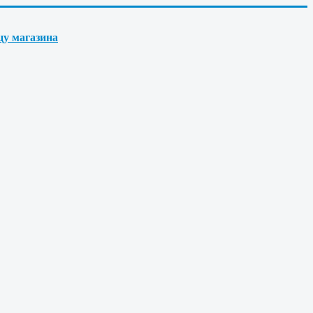
цу магазина