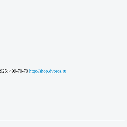
925) 499-70-70
http://shop.dvoroz.ru